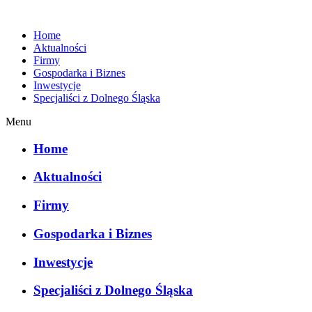
Home
Aktualności
Firmy
Gospodarka i Biznes
Inwestycje
Specjaliści z Dolnego Śląska
Menu
Home
Aktualności
Firmy
Gospodarka i Biznes
Inwestycje
Specjaliści z Dolnego Śląska