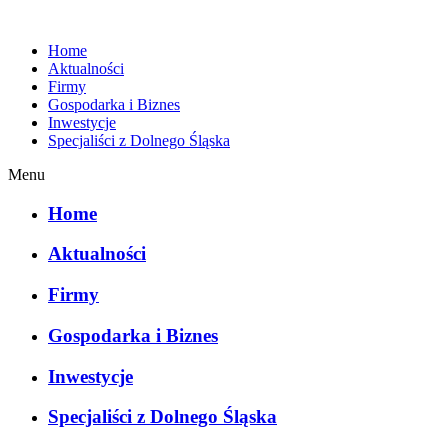
Home
Aktualności
Firmy
Gospodarka i Biznes
Inwestycje
Specjaliści z Dolnego Śląska
Menu
Home
Aktualności
Firmy
Gospodarka i Biznes
Inwestycje
Specjaliści z Dolnego Śląska