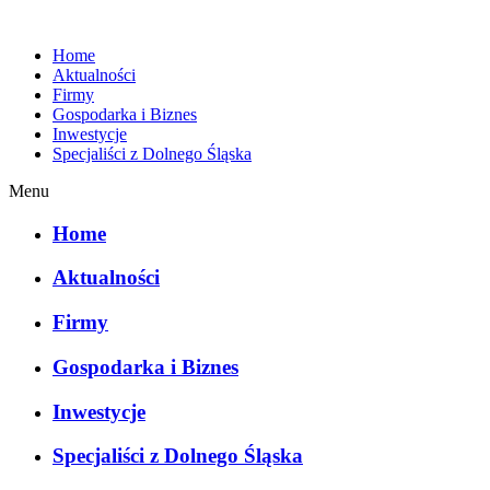
Home
Aktualności
Firmy
Gospodarka i Biznes
Inwestycje
Specjaliści z Dolnego Śląska
Menu
Home
Aktualności
Firmy
Gospodarka i Biznes
Inwestycje
Specjaliści z Dolnego Śląska