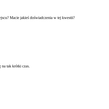
ejscu? Macie jakieś doświadczenia w tej kwestii?
na tak krótki czas.