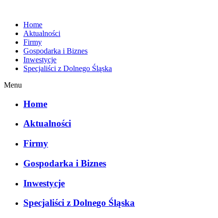
Home
Aktualności
Firmy
Gospodarka i Biznes
Inwestycje
Specjaliści z Dolnego Śląska
Menu
Home
Aktualności
Firmy
Gospodarka i Biznes
Inwestycje
Specjaliści z Dolnego Śląska