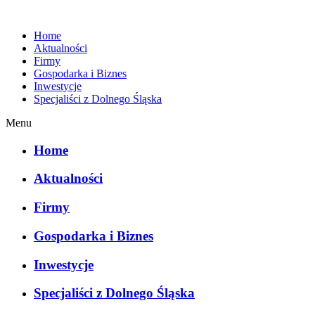
Home
Aktualności
Firmy
Gospodarka i Biznes
Inwestycje
Specjaliści z Dolnego Śląska
Menu
Home
Aktualności
Firmy
Gospodarka i Biznes
Inwestycje
Specjaliści z Dolnego Śląska