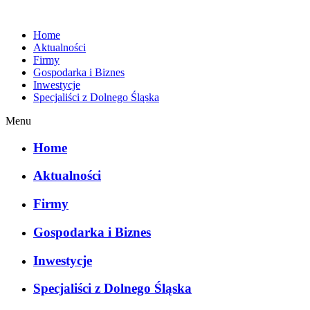
Home
Aktualności
Firmy
Gospodarka i Biznes
Inwestycje
Specjaliści z Dolnego Śląska
Menu
Home
Aktualności
Firmy
Gospodarka i Biznes
Inwestycje
Specjaliści z Dolnego Śląska