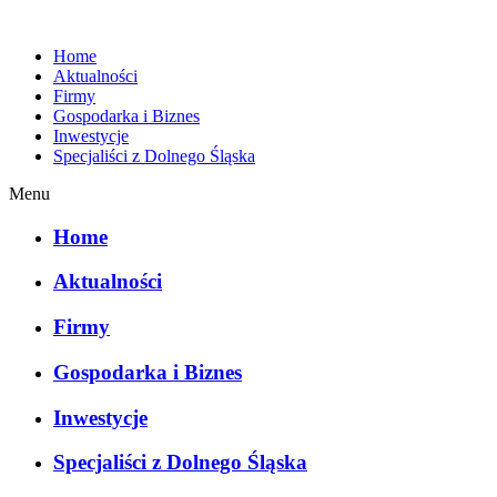
Home
Aktualności
Firmy
Gospodarka i Biznes
Inwestycje
Specjaliści z Dolnego Śląska
Menu
Home
Aktualności
Firmy
Gospodarka i Biznes
Inwestycje
Specjaliści z Dolnego Śląska