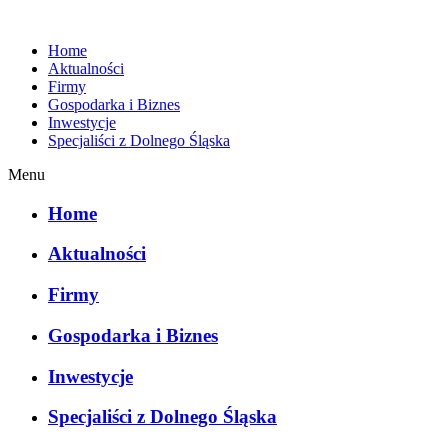
Home
Aktualności
Firmy
Gospodarka i Biznes
Inwestycje
Specjaliści z Dolnego Śląska
Menu
Home
Aktualności
Firmy
Gospodarka i Biznes
Inwestycje
Specjaliści z Dolnego Śląska