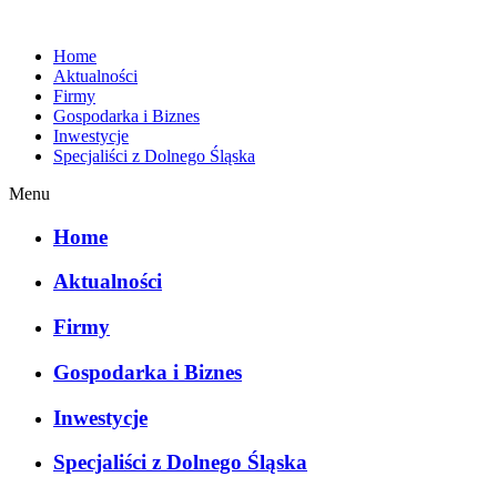
Home
Aktualności
Firmy
Gospodarka i Biznes
Inwestycje
Specjaliści z Dolnego Śląska
Menu
Home
Aktualności
Firmy
Gospodarka i Biznes
Inwestycje
Specjaliści z Dolnego Śląska