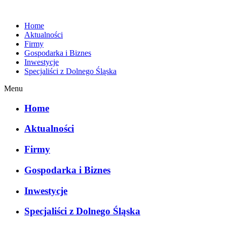
Home
Aktualności
Firmy
Gospodarka i Biznes
Inwestycje
Specjaliści z Dolnego Śląska
Menu
Home
Aktualności
Firmy
Gospodarka i Biznes
Inwestycje
Specjaliści z Dolnego Śląska