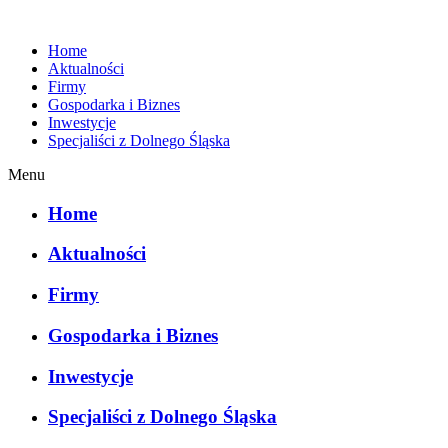
Home
Aktualności
Firmy
Gospodarka i Biznes
Inwestycje
Specjaliści z Dolnego Śląska
Menu
Home
Aktualności
Firmy
Gospodarka i Biznes
Inwestycje
Specjaliści z Dolnego Śląska