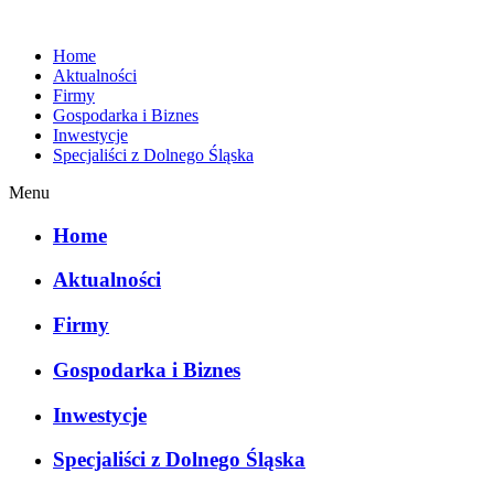
Home
Aktualności
Firmy
Gospodarka i Biznes
Inwestycje
Specjaliści z Dolnego Śląska
Menu
Home
Aktualności
Firmy
Gospodarka i Biznes
Inwestycje
Specjaliści z Dolnego Śląska