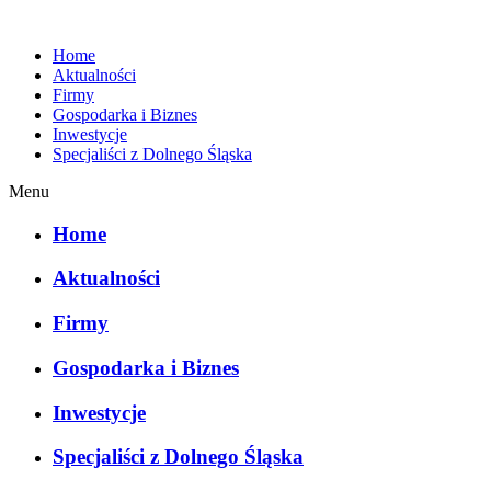
Home
Aktualności
Firmy
Gospodarka i Biznes
Inwestycje
Specjaliści z Dolnego Śląska
Menu
Home
Aktualności
Firmy
Gospodarka i Biznes
Inwestycje
Specjaliści z Dolnego Śląska