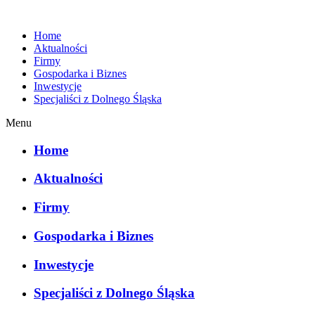
Home
Aktualności
Firmy
Gospodarka i Biznes
Inwestycje
Specjaliści z Dolnego Śląska
Menu
Home
Aktualności
Firmy
Gospodarka i Biznes
Inwestycje
Specjaliści z Dolnego Śląska