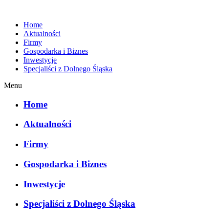
Home
Aktualności
Firmy
Gospodarka i Biznes
Inwestycje
Specjaliści z Dolnego Śląska
Menu
Home
Aktualności
Firmy
Gospodarka i Biznes
Inwestycje
Specjaliści z Dolnego Śląska