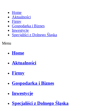
Home
Aktualności
Firmy
Gospodarka i Biznes
Inwestycje
Specjaliści z Dolnego Śląska
Menu
Home
Aktualności
Firmy
Gospodarka i Biznes
Inwestycje
Specjaliści z Dolnego Śląska