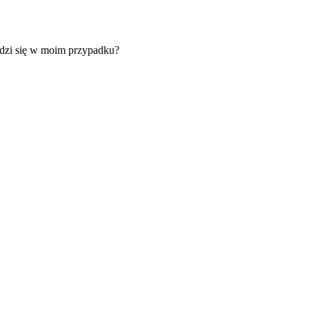
awdzi się w moim przypadku?