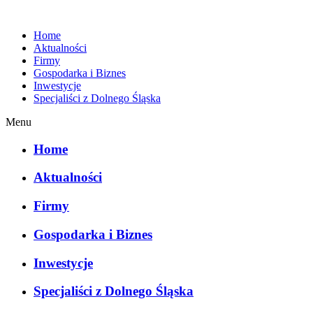
Home
Aktualności
Firmy
Gospodarka i Biznes
Inwestycje
Specjaliści z Dolnego Śląska
Menu
Home
Aktualności
Firmy
Gospodarka i Biznes
Inwestycje
Specjaliści z Dolnego Śląska