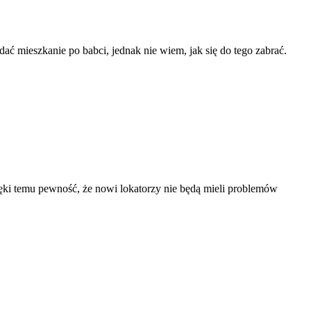
ać mieszkanie po babci, jednak nie wiem, jak się do tego zabrać.
ki temu pewność, że nowi lokatorzy nie będą mieli problemów