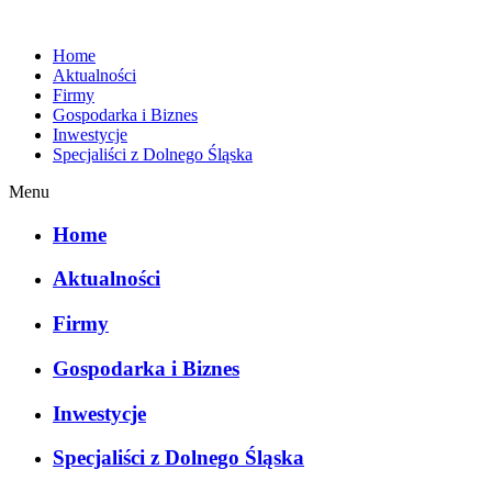
Home
Aktualności
Firmy
Gospodarka i Biznes
Inwestycje
Specjaliści z Dolnego Śląska
Menu
Home
Aktualności
Firmy
Gospodarka i Biznes
Inwestycje
Specjaliści z Dolnego Śląska