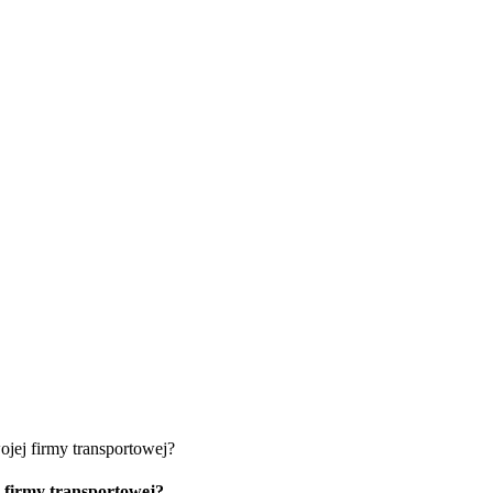
ojej firmy transportowej?
 firmy transportowej?