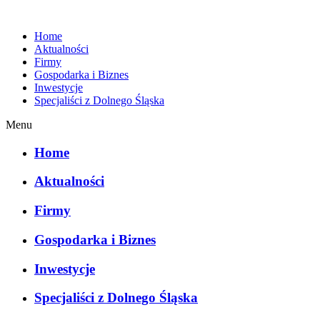
Home
Aktualności
Firmy
Gospodarka i Biznes
Inwestycje
Specjaliści z Dolnego Śląska
Menu
Home
Aktualności
Firmy
Gospodarka i Biznes
Inwestycje
Specjaliści z Dolnego Śląska