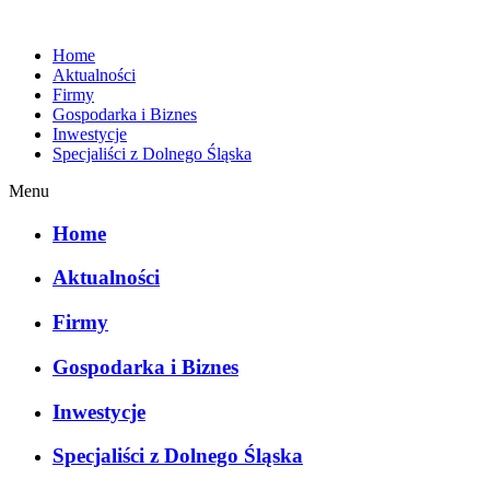
Home
Aktualności
Firmy
Gospodarka i Biznes
Inwestycje
Specjaliści z Dolnego Śląska
Menu
Home
Aktualności
Firmy
Gospodarka i Biznes
Inwestycje
Specjaliści z Dolnego Śląska