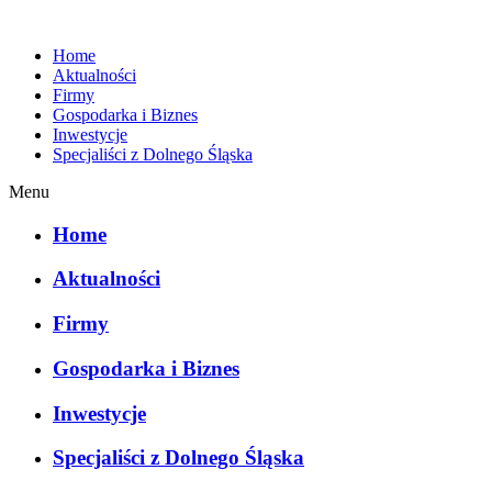
Home
Aktualności
Firmy
Gospodarka i Biznes
Inwestycje
Specjaliści z Dolnego Śląska
Menu
Home
Aktualności
Firmy
Gospodarka i Biznes
Inwestycje
Specjaliści z Dolnego Śląska