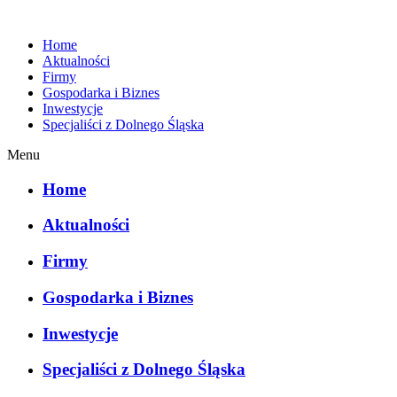
Home
Aktualności
Firmy
Gospodarka i Biznes
Inwestycje
Specjaliści z Dolnego Śląska
Menu
Home
Aktualności
Firmy
Gospodarka i Biznes
Inwestycje
Specjaliści z Dolnego Śląska