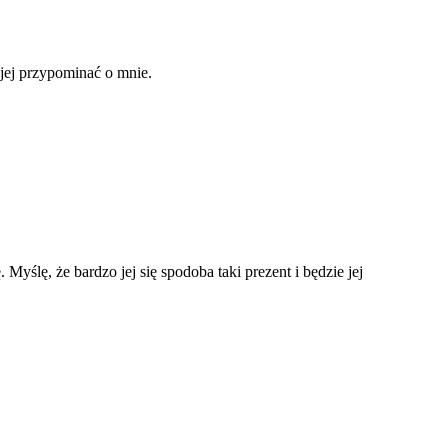
jej przypominać o mnie.
Myślę, że bardzo jej się spodoba taki prezent i będzie jej