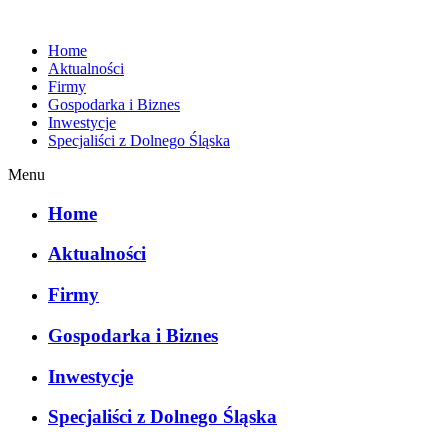
Home
Aktualności
Firmy
Gospodarka i Biznes
Inwestycje
Specjaliści z Dolnego Śląska
Menu
Home
Aktualności
Firmy
Gospodarka i Biznes
Inwestycje
Specjaliści z Dolnego Śląska