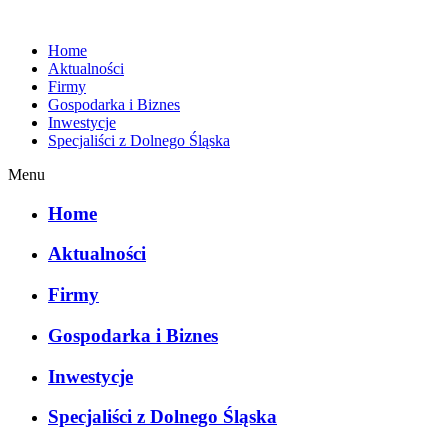
Home
Aktualności
Firmy
Gospodarka i Biznes
Inwestycje
Specjaliści z Dolnego Śląska
Menu
Home
Aktualności
Firmy
Gospodarka i Biznes
Inwestycje
Specjaliści z Dolnego Śląska