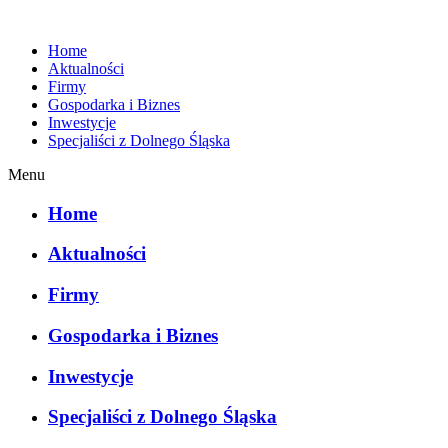
Home
Aktualności
Firmy
Gospodarka i Biznes
Inwestycje
Specjaliści z Dolnego Śląska
Menu
Home
Aktualności
Firmy
Gospodarka i Biznes
Inwestycje
Specjaliści z Dolnego Śląska