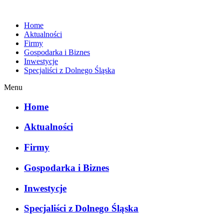
Home
Aktualności
Firmy
Gospodarka i Biznes
Inwestycje
Specjaliści z Dolnego Śląska
Menu
Home
Aktualności
Firmy
Gospodarka i Biznes
Inwestycje
Specjaliści z Dolnego Śląska