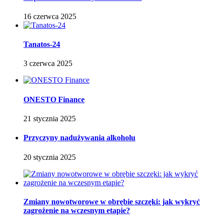
16 czerwca 2025
Tanatos-24
3 czerwca 2025
ONESTO Finance
21 stycznia 2025
Przyczyny nadużywania alkoholu
20 stycznia 2025
Zmiany nowotworowe w obrębie szczęki: jak wykryć
zagrożenie na wczesnym etapie?