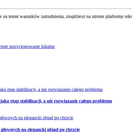
e na temat warunków zatrudnienia, znajdziesz na stronie platformy rek
eruje pozycjonowanie lokalne
ko etap stabilizacji, a nie rozwiązanie całego problemu
 głównych na elegancki obiad po chrzcie