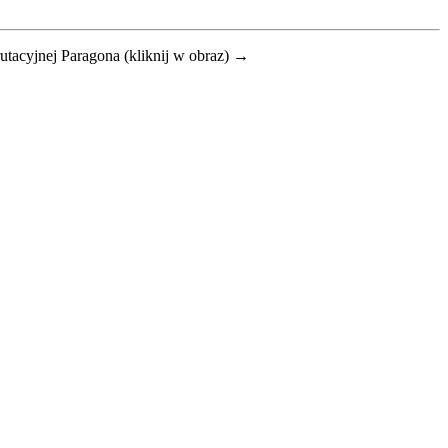
rutacyjnej Paragona (kliknij w obraz) →