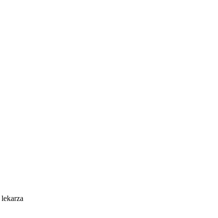
 lekarza