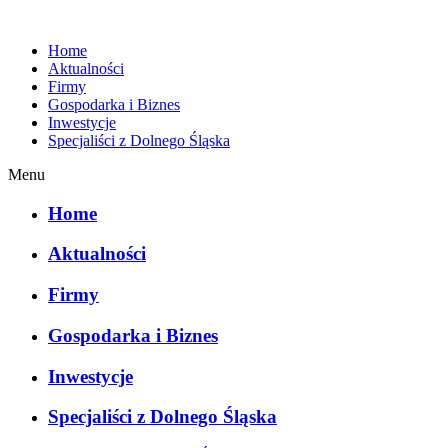
Home
Aktualności
Firmy
Gospodarka i Biznes
Inwestycje
Specjaliści z Dolnego Śląska
Menu
Home
Aktualności
Firmy
Gospodarka i Biznes
Inwestycje
Specjaliści z Dolnego Śląska