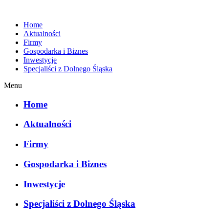
Home
Aktualności
Firmy
Gospodarka i Biznes
Inwestycje
Specjaliści z Dolnego Śląska
Menu
Home
Aktualności
Firmy
Gospodarka i Biznes
Inwestycje
Specjaliści z Dolnego Śląska