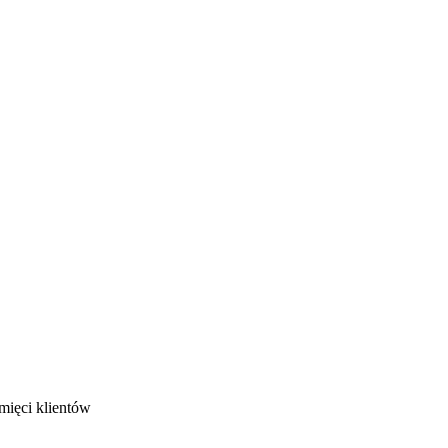
mięci klientów