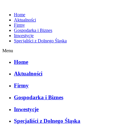
Home
Aktualności
Firmy
Gospodarka i Biznes
Inwestycje
Specjaliści z Dolnego Śląska
Menu
Home
Aktualności
Firmy
Gospodarka i Biznes
Inwestycje
Specjaliści z Dolnego Śląska