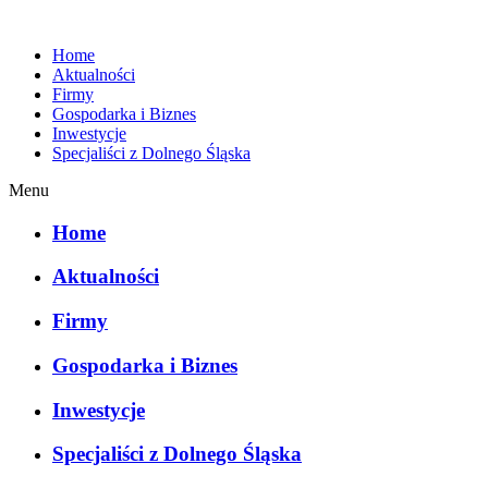
Home
Aktualności
Firmy
Gospodarka i Biznes
Inwestycje
Specjaliści z Dolnego Śląska
Menu
Home
Aktualności
Firmy
Gospodarka i Biznes
Inwestycje
Specjaliści z Dolnego Śląska