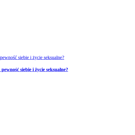
ewność siebie i życie seksualne?