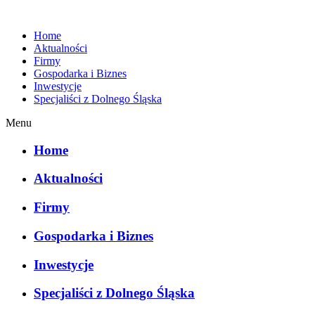
Home
Aktualności
Firmy
Gospodarka i Biznes
Inwestycje
Specjaliści z Dolnego Śląska
Menu
Home
Aktualności
Firmy
Gospodarka i Biznes
Inwestycje
Specjaliści z Dolnego Śląska