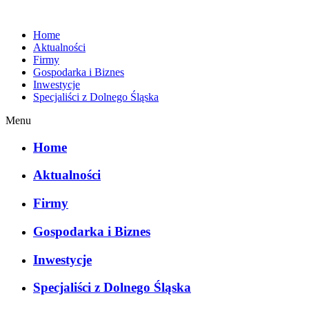
Home
Aktualności
Firmy
Gospodarka i Biznes
Inwestycje
Specjaliści z Dolnego Śląska
Menu
Home
Aktualności
Firmy
Gospodarka i Biznes
Inwestycje
Specjaliści z Dolnego Śląska