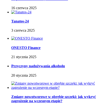
16 czerwca 2025
Tanatos-24
3 czerwca 2025
ONESTO Finance
21 stycznia 2025
Przyczyny nadużywania alkoholu
20 stycznia 2025
Zmiany nowotworowe w obrębie szczęki: jak wykryć
zagrożenie na wczesnym etapie?