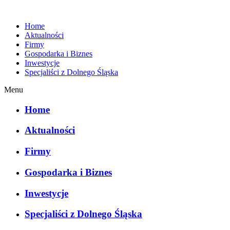
Home
Aktualności
Firmy
Gospodarka i Biznes
Inwestycje
Specjaliści z Dolnego Śląska
Menu
Home
Aktualności
Firmy
Gospodarka i Biznes
Inwestycje
Specjaliści z Dolnego Śląska