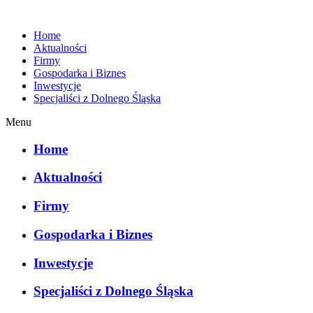
Home
Aktualności
Firmy
Gospodarka i Biznes
Inwestycje
Specjaliści z Dolnego Śląska
Menu
Home
Aktualności
Firmy
Gospodarka i Biznes
Inwestycje
Specjaliści z Dolnego Śląska