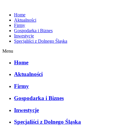
Home
Aktualności
Firmy
Gospodarka i Biznes
Inwestycje
Specjaliści z Dolnego Śląska
Menu
Home
Aktualności
Firmy
Gospodarka i Biznes
Inwestycje
Specjaliści z Dolnego Śląska