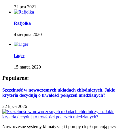
7 lipca 2021
Rafjolka
4 sierpnia 2020
Liger
15 marca 2020
Popularne:
Szczelność w nowoczesnych układach chłodniczych. Jakie
kryteria decydują o trwałości połączeń miedzianych?
22 lipca 2026
Nowoczesne systemy klimatyzacji i pompy ciepła pracują przy