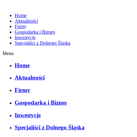
Home
Aktualności
Firmy
Gospodarka i Biznes
Inwestycje
Specjaliści z Dolnego Śląska
Menu
Home
Aktualności
Firmy
Gospodarka i Biznes
Inwestycje
Specjaliści z Dolnego Śląska