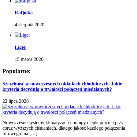
Rafjolka
4 sierpnia 2020
Liger
15 marca 2020
Popularne:
Szczelność w nowoczesnych układach chłodniczych. Jakie
kryteria decydują o trwałości połączeń miedzianych?
22 lipca 2026
Nowoczesne systemy klimatyzacji i pompy ciepła pracują przy
coraz wyższych ciśnieniach, dlatego jakość każdego połączenia
rurowego ma […]