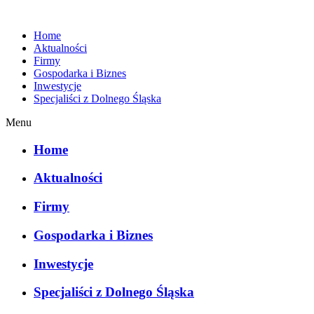
Home
Aktualności
Firmy
Gospodarka i Biznes
Inwestycje
Specjaliści z Dolnego Śląska
Menu
Home
Aktualności
Firmy
Gospodarka i Biznes
Inwestycje
Specjaliści z Dolnego Śląska