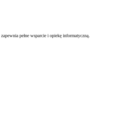
m zapewnia pełne wsparcie i opiekę informatyczną.