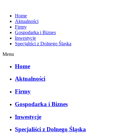
Home
Aktualności
Firmy
Gospodarka i Biznes
Inwestycje
Specjaliści z Dolnego Śląska
Menu
Home
Aktualności
Firmy
Gospodarka i Biznes
Inwestycje
Specjaliści z Dolnego Śląska