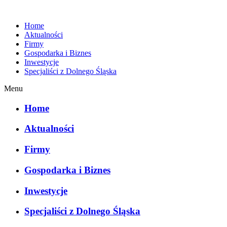
Home
Aktualności
Firmy
Gospodarka i Biznes
Inwestycje
Specjaliści z Dolnego Śląska
Menu
Home
Aktualności
Firmy
Gospodarka i Biznes
Inwestycje
Specjaliści z Dolnego Śląska