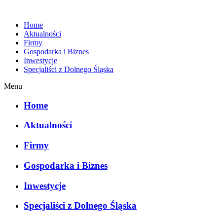
Home
Aktualności
Firmy
Gospodarka i Biznes
Inwestycje
Specjaliści z Dolnego Śląska
Menu
Home
Aktualności
Firmy
Gospodarka i Biznes
Inwestycje
Specjaliści z Dolnego Śląska