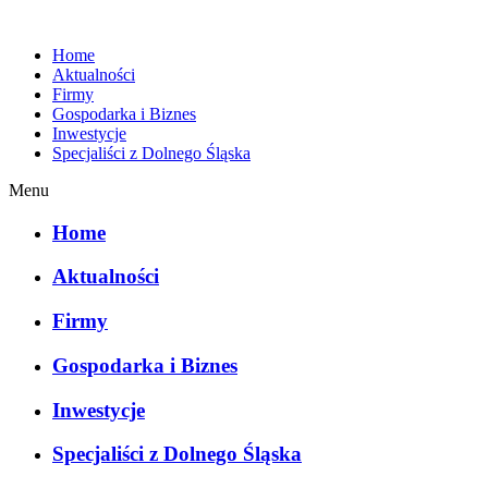
Home
Aktualności
Firmy
Gospodarka i Biznes
Inwestycje
Specjaliści z Dolnego Śląska
Menu
Home
Aktualności
Firmy
Gospodarka i Biznes
Inwestycje
Specjaliści z Dolnego Śląska